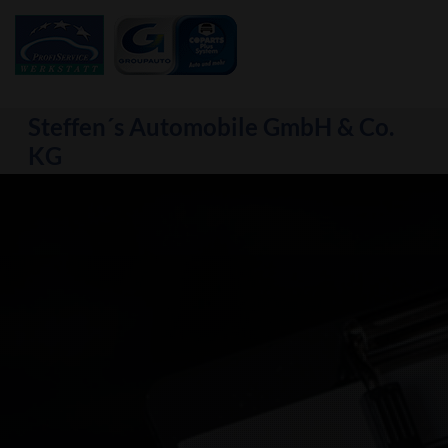
Steffen´s Automobile GmbH & Co.
KG