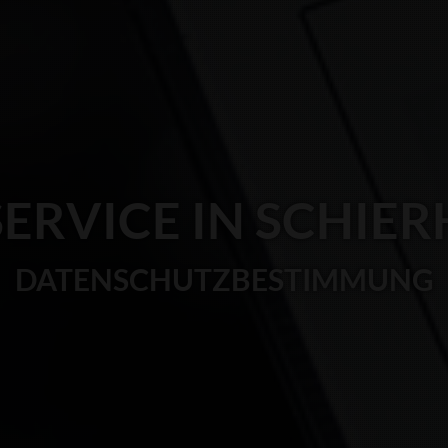
SERVICE IN SCHIE
DATENSCHUTZBESTIMMUNG