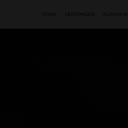
HOME
LEISTUNGEN
AUTONEW