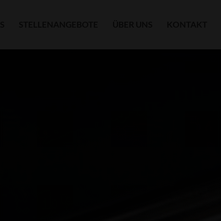
S
STELLENANGEBOTE
ÜBER UNS
KONTAKT